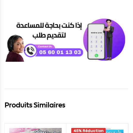
Produits Similaires
45% Réduction