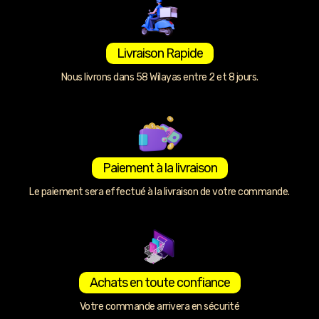
Livraison Rapide
Nous livrons dans 58 Wilayas entre 2 et 8 jours.
Paiement à la livraison
Le paiement sera effectué à la livraison de votre commande.
Achats en toute confiance
Votre commande arrivera en sécurité