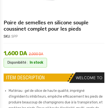
Paire de semelles en silicone souple
coussinet complet pour les pieds
SKU:
SPP
1,600
DA
2,000
DA
Disponibilité :
In stock
Matériau : gel de silice de haute qualité, imprégné
d’ingrédients inhibiteurs, empêche efficacement les pieds de
produire beaucoup de champignons due à la transpiration, et