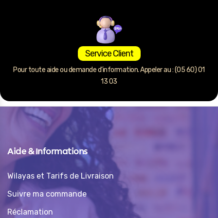
Service Client
Pour toute aide ou demande d’information. Appeler au : (05 60) 01
13 03
Aide & Informations
Wilayas et Tarifs de Livraison
Suivre ma commande
Réclamation