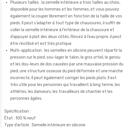
Plusieurs tailles : la semelle intérieure a trois tailles au choix,
disponible pour les hommes et les femmes, et vous pouvez
également la couper librement en fonction de la taille de vos
pieds. Il peut s’adapter à tout type de chaussures, il suffit de
coller la semelle intérieure à l’intérieur de la chaussure et
d’appuyer à plat des deux côtés. Rincez à l’eau propre, il peut
être réutilisé et est très pratique.
Multi-application : les semelles en silicone peuvent répartir la
pression sur le pied, sou-lager le talon, le gros orteil, le genou
et les dou-leurs de dos causées par une mauvaise pression du
pied, une structure osseuse du pied déformée et une marche
incorrecte. Il peut également corriger les pieds plats. Il est
très utile pour les personnes qui travaillent à long terme, les
athlètes, les danseurs, les travailleurs de chantier et les
personnes âgées.
Spécification :
État : 100 % neuf
Type d’article : Semelle intérieure en silicone