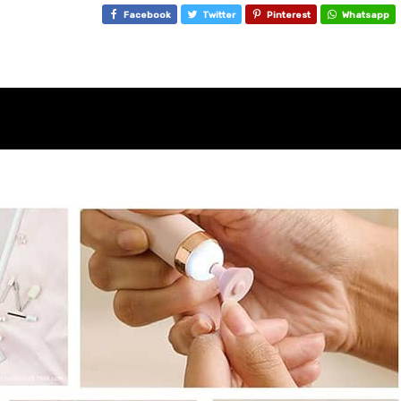
Facebook
Twitter
Pinterest
Whatsapp