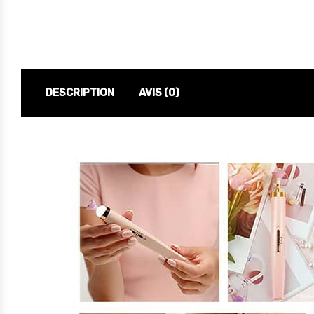
DESCRIPTION
AVIS (0)