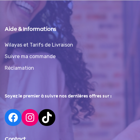
Aide & Informations
Wilayas et Tarifs de Livraison
Suivre ma commande
Réclamation
Soyez le premier à suivre nos dernières offres sur :
Contact