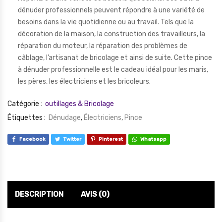
dénuder professionnels peuvent répondre à une variété de
besoins dans la vie quotidienne ou au travail. Tels que la
décoration de la maison, la construction des travailleurs, la
réparation du moteur, la réparation des problèmes de
câblage, l’artisanat de bricolage et ainsi de suite. Cette pince
à dénuder professionnelle est le cadeau idéal pour les maris,
les pères, les électriciens et les bricoleurs.
Catégorie :
outillages & Bricolage
Étiquettes :
Dénudage
,
Électriciens
,
Pince
Facebook
Twitter
Pinterest
Whatsapp
DESCRIPTION
AVIS (0)