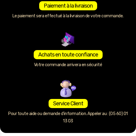
Paiement à la livraison
Le paiement sera effectué à la livraison de votre commande.
Achats en toute confiance
Votre commande arrivera en sécurité
Service Client
Pour toute aide ou demande d’information. Appeler au : (05 60) 01
13 03