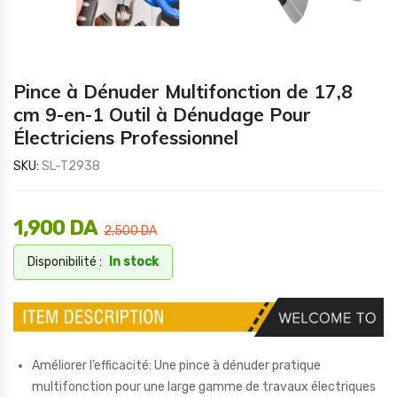
Pince à Dénuder Multifonction de 17,8
cm 9-en-1 Outil à Dénudage Pour
Électriciens Professionnel
SKU:
SL-T2938
1,900
DA
2,500
DA
Disponibilité :
In stock
Améliorer l’efficacité: Une pince à dénuder pratique
multifonction pour une large gamme de travaux électriques