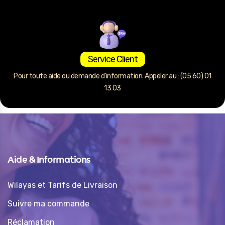
Service Client
Pour toute aide ou demande d’information. Appeler au : (05 60) 01
13 03
Aide & Informations
Wilayas et Tarifs de Livraison
Suivre ma commande
Réclamation