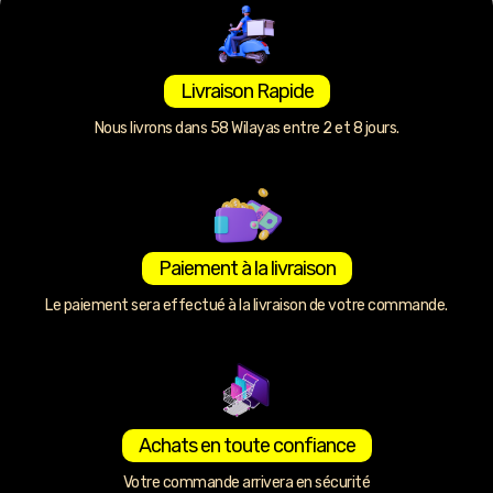
Livraison Rapide
Nous livrons dans 58 Wilayas entre 2 et 8 jours.
Paiement à la livraison
Le paiement sera effectué à la livraison de votre commande.
Achats en toute confiance
Votre commande arrivera en sécurité