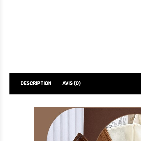
DESCRIPTION
AVIS (0)