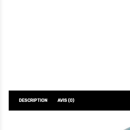
DESCRIPTION
AVIS (0)