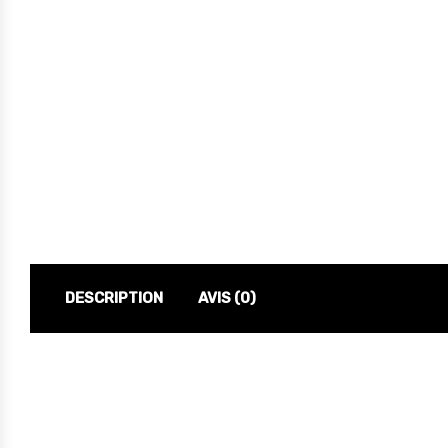
DESCRIPTION
AVIS (0)