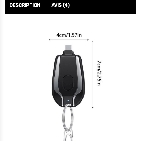
DESCRIPTION
AVIS (4)