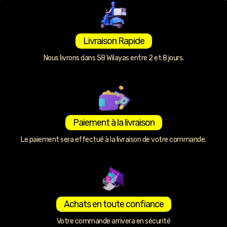
Livraison Rapide
Nous livrons dans 58 Wilayas entre 2 et 8 jours.
Paiement à la livraison
Le paiement sera effectué à la livraison de votre commande.
Achats en toute confiance
Votre commande arrivera en sécurité