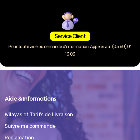
Service Client
Pour toute aide ou demande d’information. Appeler au : (05 60) 01
13 03
Aide & Informations
Wilayas et Tarifs de Livraison
Suivre ma commande
Réclamation