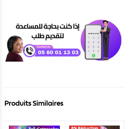
Produits Similaires
8% Réduction