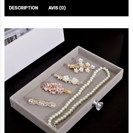
DESCRIPTION
AVIS (0)