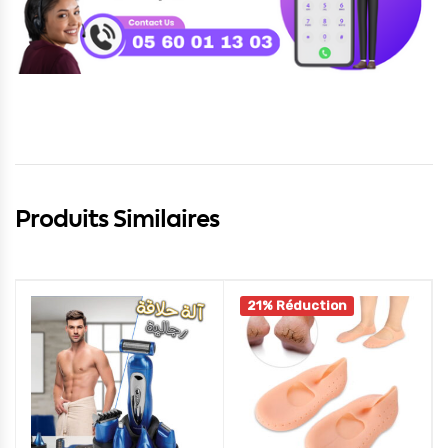
Produits Similaires
21% Réduction