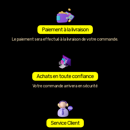
Paiement à la livraison
Le paiement sera effectué à la livraison de votre commande.
Achats en toute confiance
Votre commande arrivera en sécurité
Service Client