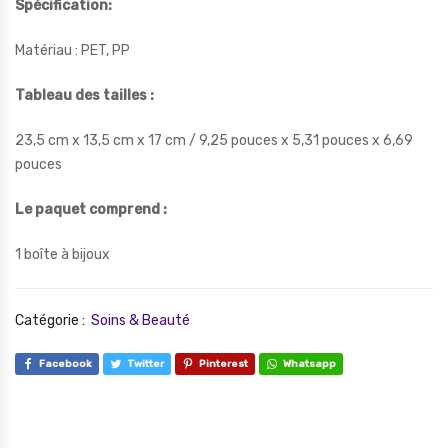
Spécification:
Matériau : PET, PP
Tableau des tailles :
23,5 cm x 13,5 cm x 17 cm / 9,25 pouces x 5,31 pouces x 6,69
pouces
Le paquet comprend :
1 boîte à bijoux
Catégorie :
Soins & Beauté
Facebook
Twitter
Pinterest
Whatsapp