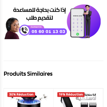
Produits Similaires
30% Réduction
19% Réduction