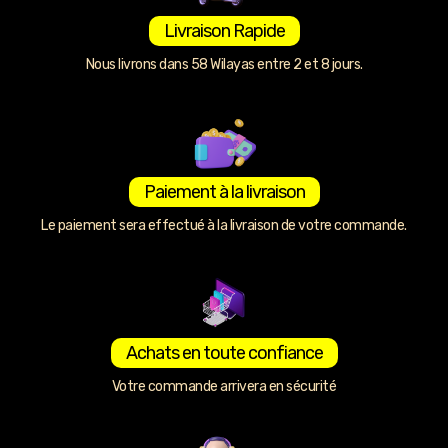
Livraison Rapide
Nous livrons dans 58 Wilayas entre 2 et 8 jours.
Paiement à la livraison
Le paiement sera effectué à la livraison de votre commande.
Achats en toute confiance
Votre commande arrivera en sécurité