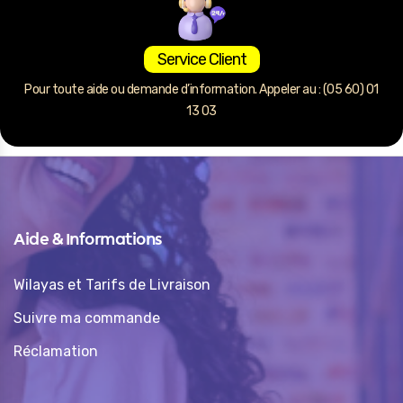
Service Client
Pour toute aide ou demande d’information. Appeler au : (05 60) 01
13 03
Aide & Informations
Wilayas et Tarifs de Livraison
Suivre ma commande
Réclamation