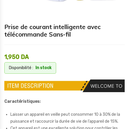
Prise de courant intelligente avec
télécommande Sans-fil
1,950
DA
Disponibilité :
In stock
Caractéristiques:
Laisser un appareil en veille peut consommer 10 à 30% de la
puissance et raccourcir la durée de vie de l’appareil de 15%.
Cet appareil est une excellente solution pour contrôler les