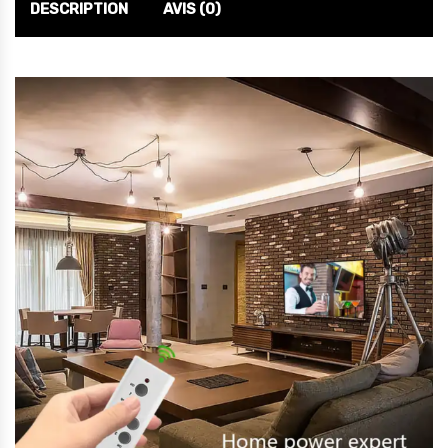
DESCRIPTION
AVIS (0)