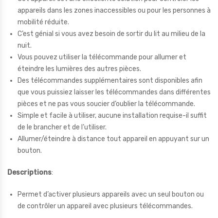
appareils dans les zones inaccessibles ou pour les personnes à
mobilité réduite.
C’est génial si vous avez besoin de sortir du lit au milieu de la
nuit.
Vous pouvez utiliser la télécommande pour allumer et
éteindre les lumières des autres pièces.
Des télécommandes supplémentaires sont disponibles afin
que vous puissiez laisser les télécommandes dans différentes
pièces et ne pas vous soucier d’oublier la télécommande.
Simple et facile à utiliser, aucune installation requise-il suffit
de le brancher et de l’utiliser.
Allumer/éteindre à distance tout appareil en appuyant sur un
bouton.
Descriptions
:
Permet d’activer plusieurs appareils avec un seul bouton ou
de contrôler un appareil avec plusieurs télécommandes.