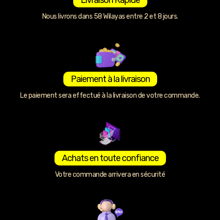
Nous livrons dans 58 Wilayas entre 2 et 8 jours.
Paiement à la livraison
Le paiement sera effectué à la livraison de votre commande.
Achats en toute confiance
Votre commande arrivera en sécurité