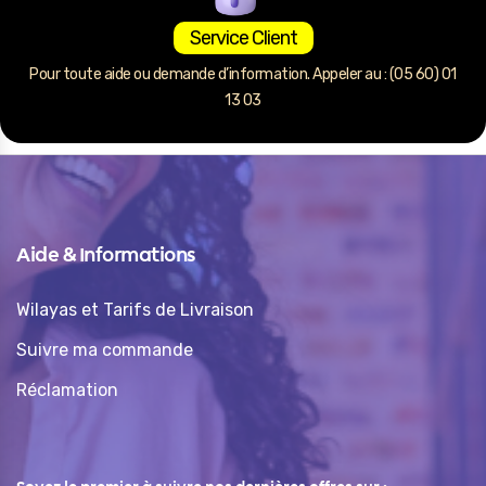
Service Client
Pour toute aide ou demande d’information. Appeler au : (05 60) 01
13 03
Aide & Informations
Wilayas et Tarifs de Livraison
Suivre ma commande
Réclamation