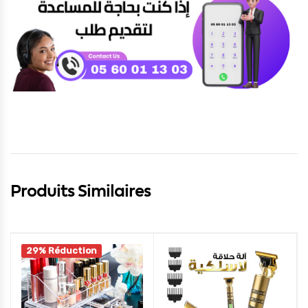
Produits Similaires
29% Réduction