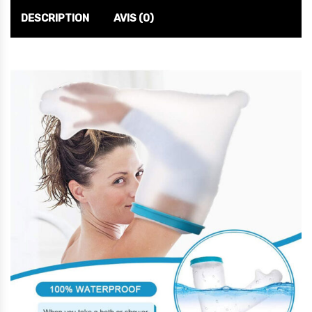
DESCRIPTION
AVIS (0)