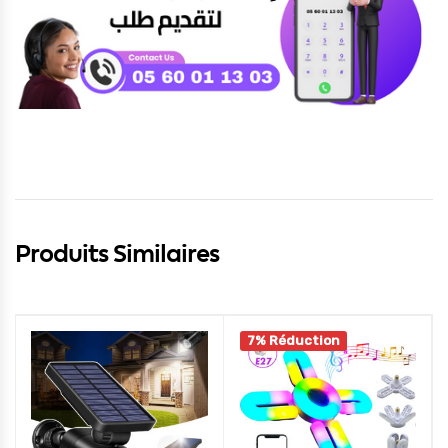
Produits Similaires
7% Réduction