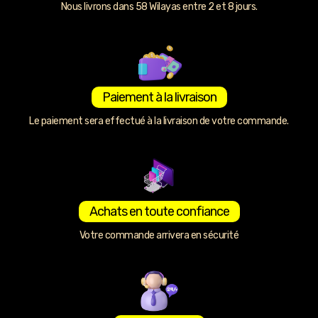
Nous livrons dans 58 Wilayas entre 2 et 8 jours.
Paiement à la livraison
Le paiement sera effectué à la livraison de votre commande.
Achats en toute confiance
Votre commande arrivera en sécurité