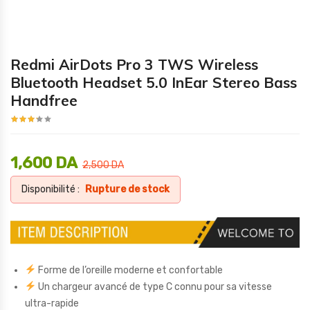
Redmi AirDots Pro 3 TWS Wireless
Bluetooth Headset 5.0 InEar Stereo Bass
Handfree
1,600
DA
2,500
DA
Disponibilité :
Rupture de stock
Forme de l’oreille moderne et confortable
Un chargeur avancé de type C connu pour sa vitesse
ultra-rapide