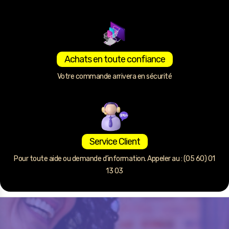
Achats en toute confiance
Votre commande arrivera en sécurité
Service Client
Pour toute aide ou demande d’information. Appeler au : (05 60) 01
13 03