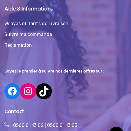
Aide & Informations
Wilayas et Tarifs de Livraison
Suivre ma commande
Réclamation
Soyez le premier à suivre nos dernières offres sur :
Contact
0560 01 13 02
|
0560 01 13 03
|