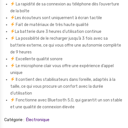
La rapidité de sa connexion au téléphone dès l’ouverture
de la boîte
Les écouteurs sont uniquement à écran tactile
Fait de matériaux de très haute qualité
La batterie dure 3 heures d’utilisation continue
La possibilité de le recharger jusqu’à 3 fois avec sa
batterie externe, ce qui vous offre une autonomie complète
de 9 heures
Excellente qualité sonore
Le microphone clair vous offre une expérience d’appel
unique
Il contient des stabilisateurs dans l’oreille, adaptés à la
taille, ce qui vous procure un confort avec la durée
d’utilisation
Fonctionne avec Bluetooth 5.0, qui garantit un son stable
et une qualité de connexion élevée
Catégorie :
Électronique