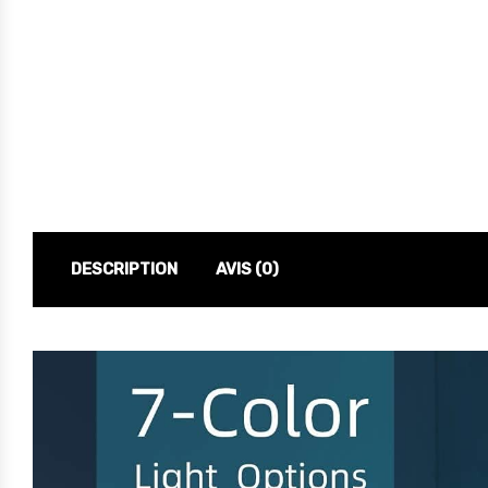
DESCRIPTION
AVIS (0)