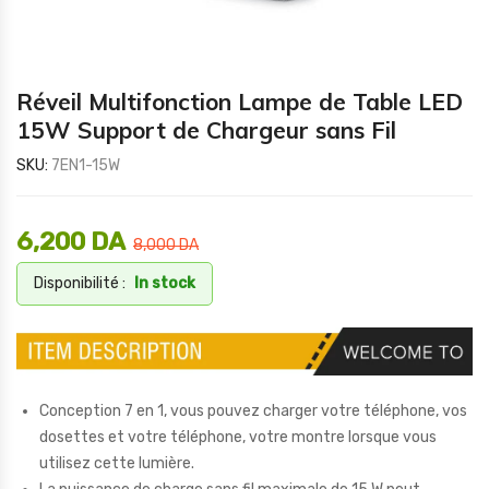
Réveil Multifonction Lampe de Table LED
15W Support de Chargeur sans Fil
SKU:
7EN1-15W
6,200
DA
8,000
DA
Disponibilité :
In stock
Conception 7 en 1, vous pouvez charger votre téléphone, vos
dosettes et votre téléphone, votre montre lorsque vous
utilisez cette lumière.