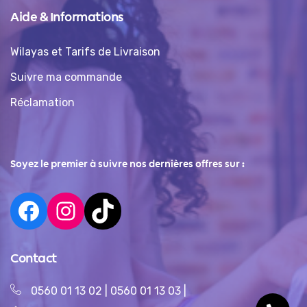
Aide & Informations
Wilayas et Tarifs de Livraison
Suivre ma commande
Réclamation
Soyez le premier à suivre nos dernières offres sur :
Contact
0560 01 13 02
|
0560 01 13 03
|