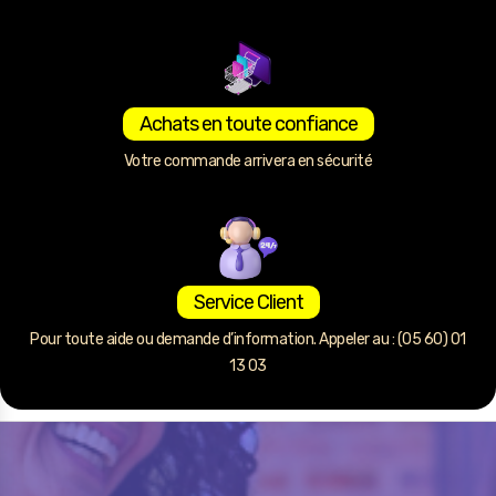
Achats en toute confiance
Votre commande arrivera en sécurité
Service Client
Pour toute aide ou demande d’information. Appeler au : (05 60) 01
13 03