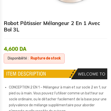
Robot Pâtissier Mélangeur 2 En 1 Avec
Bol 3L
4,600
DA
Disponibilité :
Rupture de stock
CONCEPTION 2 EN 1 – Mélangeur à main et sur socle 2 en 1, sur
pied ou à main. Vous pouvez l’utiliser comme un batteur sur
socle ordinaire, ou le détacher facilement de la base pour une
polyvalence de mélange supplémentaire pour aborder