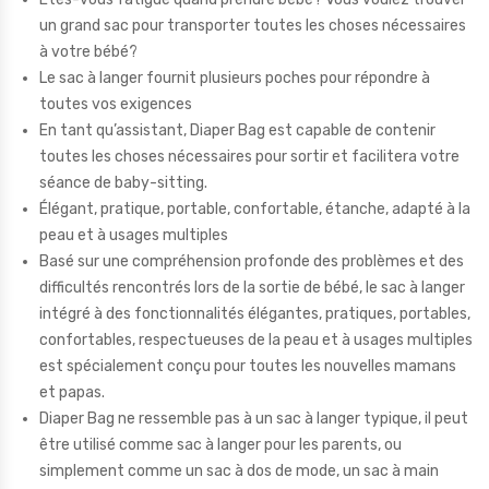
un grand sac pour transporter toutes les choses nécessaires
à votre bébé?
Le sac à langer fournit plusieurs poches pour répondre à
toutes vos exigences
En tant qu’assistant, Diaper Bag est capable de contenir
toutes les choses nécessaires pour sortir et facilitera votre
séance de baby-sitting.
Élégant, pratique, portable, confortable, étanche, adapté à la
peau et à usages multiples
Basé sur une compréhension profonde des problèmes et des
difficultés rencontrés lors de la sortie de bébé, le sac à langer
intégré à des fonctionnalités élégantes, pratiques, portables,
confortables, respectueuses de la peau et à usages multiples
est spécialement conçu pour toutes les nouvelles mamans
et papas.
Diaper Bag ne ressemble pas à un sac à langer typique, il peut
être utilisé comme sac à langer pour les parents, ou
simplement comme un sac à dos de mode, un sac à main