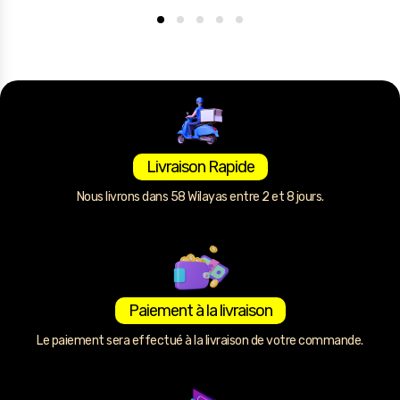
Livraison Rapide
Nous livrons dans 58 Wilayas entre 2 et 8 jours.
Paiement à la livraison
Le paiement sera effectué à la livraison de votre commande.