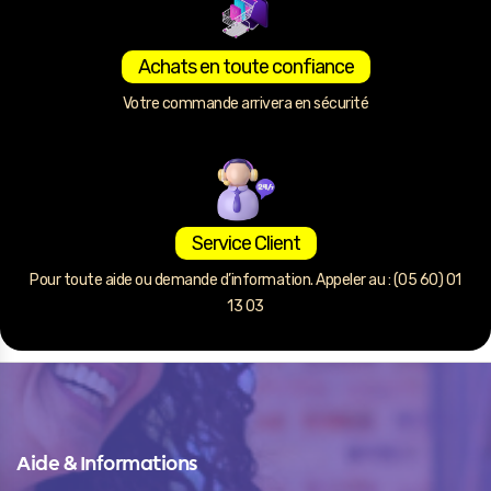
Achats en toute confiance
Votre commande arrivera en sécurité
Service Client
Pour toute aide ou demande d’information. Appeler au : (05 60) 01
13 03
Aide & Informations