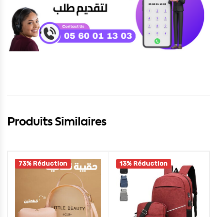
Produits Similaires
73% Réduction
13% Réduction