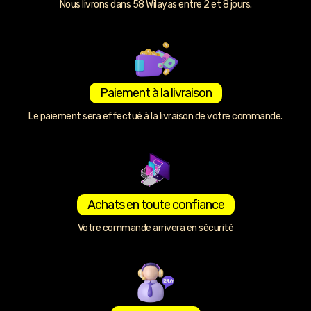
Nous livrons dans 58 Wilayas entre 2 et 8 jours.
Paiement à la livraison
Le paiement sera effectué à la livraison de votre commande.
Achats en toute confiance
Votre commande arrivera en sécurité