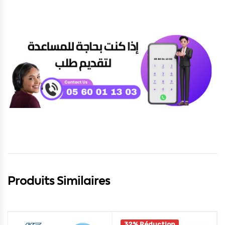
Produits Similaires
32% Réduction