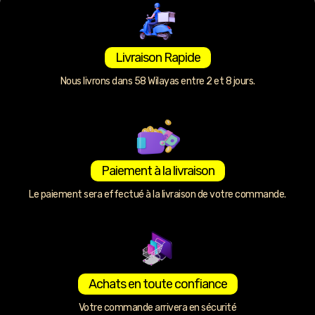
Livraison Rapide
Nous livrons dans 58 Wilayas entre 2 et 8 jours.
Paiement à la livraison
Le paiement sera effectué à la livraison de votre commande.
Achats en toute confiance
Votre commande arrivera en sécurité