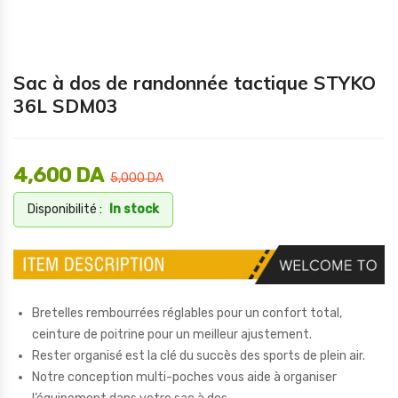
Sac à dos de randonnée tactique STYKO
36L SDM03
4,600
DA
5,000
DA
Disponibilité :
In stock
Bretelles rembourrées réglables pour un confort total,
ceinture de poitrine pour un meilleur ajustement.
Rester organisé est la clé du succès des sports de plein air.
Notre conception multi-poches vous aide à organiser