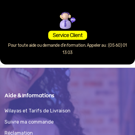
Service Client
Pour toute aide ou demande d’information. Appeler au : (05 60) 01
13 03
Aide & Informations
Wilayas et Tarifs de Livraison
Suivre ma commande
Réclamation