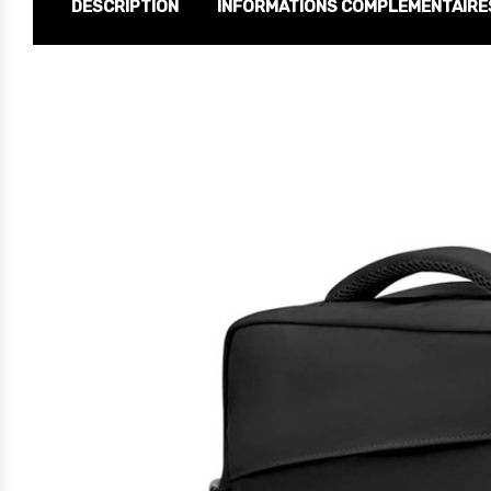
DESCRIPTION
INFORMATIONS COMPLÉMENTAIRE