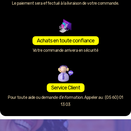
Le paiement sera effectué à la livraison de votre commande.
Achats en toute confiance
Votre commande arrivera en sécurité
Service Client
Pour toute aide ou demande d’information. Appeler au : (05 60) 01
13 03