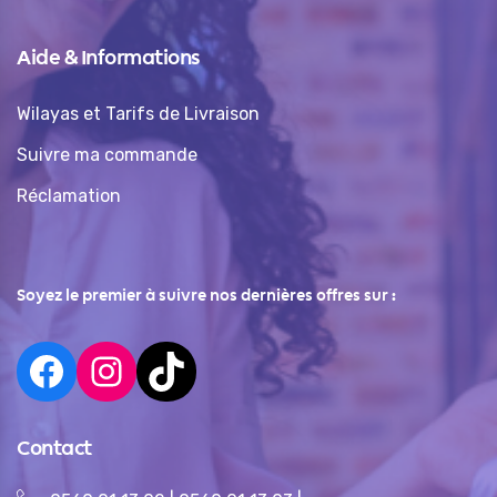
Aide & Informations
Wilayas et Tarifs de Livraison
Suivre ma commande
Réclamation
Soyez le premier à suivre nos dernières offres sur :
Contact