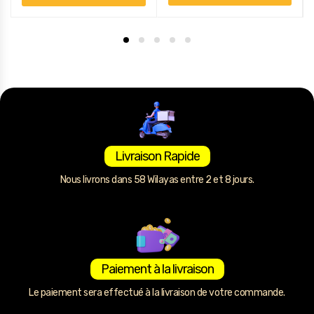
Livraison Rapide
Nous livrons dans 58 Wilayas entre 2 et 8 jours.
Paiement à la livraison
Le paiement sera effectué à la livraison de votre commande.