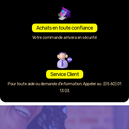
Achats en toute confiance
Votre commande arrivera en sécurité
Service Client
Pour toute aide ou demande d’information. Appeler au : (05 60) 01
13 03