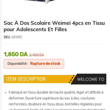
Sac À Dos Scolaire Weimei 4pcs en Tissu
pour Adolescents Et Filles
SKU:
WEIMEI
1,850
DA
2,400
DA
Disponibilité :
Rupture de stock
Fabriqué en tissu durable de haute qualité, léger et difficile à
déformer. Ouverture supérieure du sac à dos, coutures
renforcées, doublure en tissu doux, bretelles réglables pour