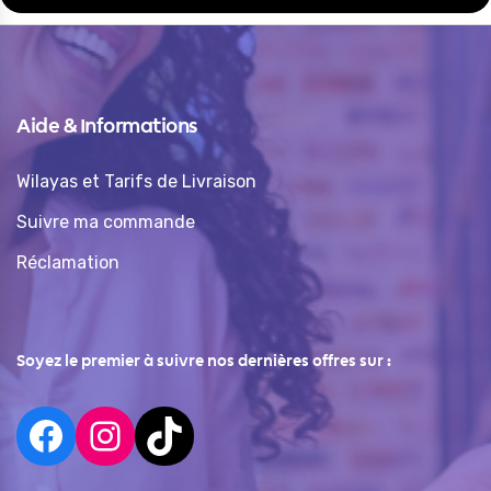
Aide & Informations
Wilayas et Tarifs de Livraison
Suivre ma commande
Réclamation
Soyez le premier à suivre nos dernières offres sur :