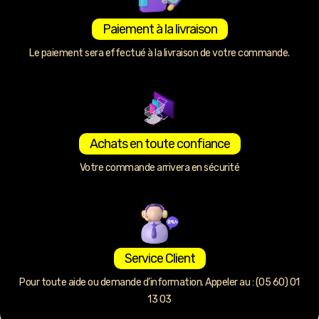
Paiement à la livraison
Le paiement sera effectué à la livraison de votre commande.
Achats en toute confiance
Votre commande arrivera en sécurité
Service Client
Pour toute aide ou demande d’information. Appeler au : (05 60) 01
13 03