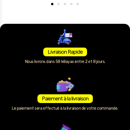
Livraison Rapide
Nous livrons dans 58 Wilayas entre 2 et 8 jours.
Paiement à la livraison
Le paiement sera effectué à la livraison de votre commande.