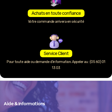
Achats en toute confiance
Votre commande arrivera en sécurité
Service Client
Pour toute aide ou demande d’information. Appeler au : (05 60) 01
13 03
Aide & Informations