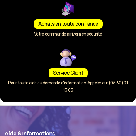
Achats en toute confiance
Votre commande arrivera en sécurité
Service Client
Pour toute aide ou demande d’information. Appeler au : (05 60) 01
13 03
Aide & Informations