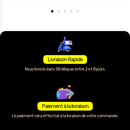
Livraison Rapide
Nous livrons dans 58 Wilayas entre 2 et 8 jours.
Paiement à la livraison
Le paiement sera effectué à la livraison de votre commande.