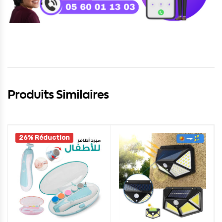
Produits Similaires
26% Réduction