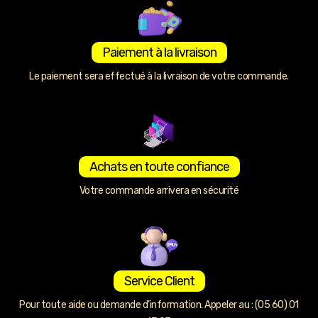
Paiement à la livraison
Le paiement sera effectué à la livraison de votre commande.
Achats en toute confiance
Votre commande arrivera en sécurité
Service Client
Pour toute aide ou demande d’information. Appeler au : (05 60) 01