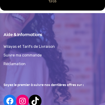
13 03
Aide & Informations
Wilayas et Tarifs de Livraison
Suivre ma commande
Réclamation
Soyez le premier à suivre nos dernières offres sur :