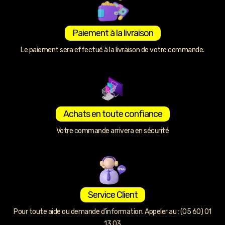
Paiement à la livraison
Le paiement sera effectué à la livraison de votre commande.
Achats en toute confiance
Votre commande arrivera en sécurité
Service Client
Pour toute aide ou demande d’information. Appeler au : (05 60) 01
13 03