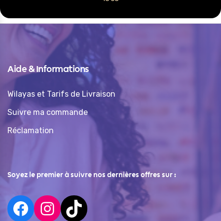
Aide & Informations
Wilayas et Tarifs de Livraison
Suivre ma commande
Réclamation
Soyez le premier à suivre nos dernières offres sur :