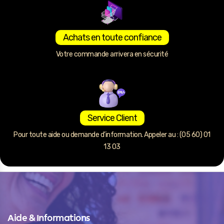
Achats en toute confiance
Votre commande arrivera en sécurité
Service Client
Pour toute aide ou demande d’information. Appeler au : (05 60) 01
13 03
Aide & Informations