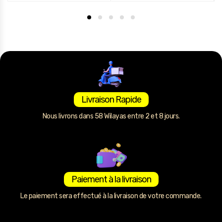
Livraison Rapide
Nous livrons dans 58 Wilayas entre 2 et 8 jours.
Paiement à la livraison
Le paiement sera effectué à la livraison de votre commande.