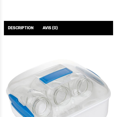
DESCRIPTION
AVIS (0)