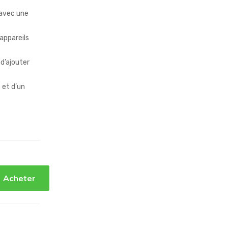
 avec une
appareils
 d’ajouter
 et d’un
Acheter