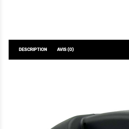
DESCRIPTION
AVIS (0)