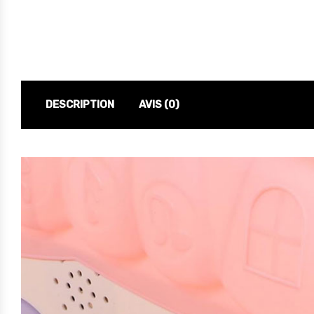
DESCRIPTION
AVIS (0)