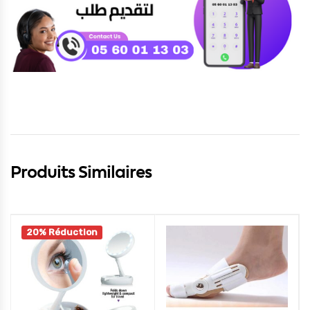
Produits Similaires
20% Réduction