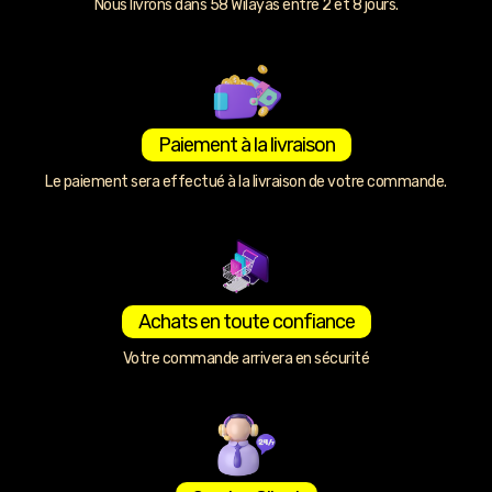
Nous livrons dans 58 Wilayas entre 2 et 8 jours.
Paiement à la livraison
Le paiement sera effectué à la livraison de votre commande.
Achats en toute confiance
Votre commande arrivera en sécurité