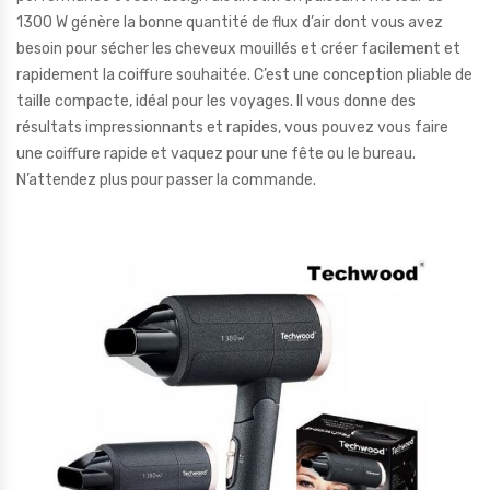
1300 W génère la bonne quantité de flux d’air dont vous avez
besoin pour sécher les cheveux mouillés et créer facilement et
rapidement la coiffure souhaitée. C’est une conception pliable de
taille compacte, idéal pour les voyages. Il vous donne des
résultats impressionnants et rapides, vous pouvez vous faire
une coiffure rapide et vaquez pour une fête ou le bureau.
N’attendez plus pour passer la commande.