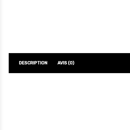
DESCRIPTION
AVIS (0)