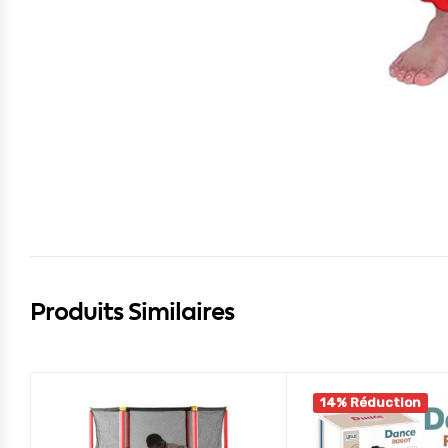
Produits Similaires
14% Réduction