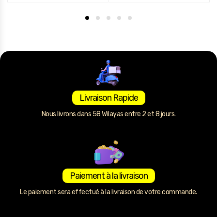
Livraison Rapide
Nous livrons dans 58 Wilayas entre 2 et 8 jours.
Paiement à la livraison
Le paiement sera effectué à la livraison de votre commande.