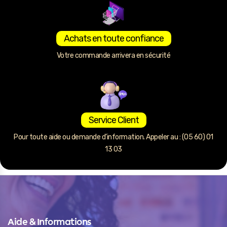
Achats en toute confiance
Votre commande arrivera en sécurité
Service Client
Pour toute aide ou demande d’information. Appeler au : (05 60) 01
13 03
Aide & Informations