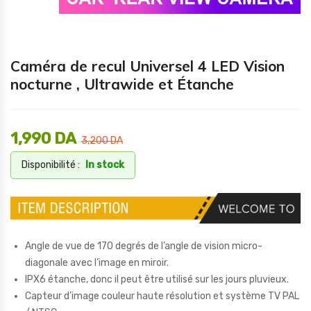
Caméra de recul Universel 4 LED Vision
nocturne , Ultrawide et Étanche
1,990
DA
3,200
DA
Disponibilité :
In stock
Angle de vue de 170 degrés de l’angle de vision micro-
diagonale avec l’image en miroir.
IPX6 étanche, donc il peut être utilisé sur les jours pluvieux.
Capteur d’image couleur haute résolution et système TV PAL