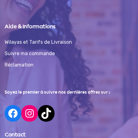
Aide & Informations
Wilayas et Tarifs de Livraison
Suivre ma commande
Réclamation
Soyez le premier à suivre nos dernières offres sur :
Contact