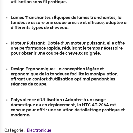
utilisation sans fil pratique.
Lames Tranchantes : Équipée de lames tranchantes, la
tondeuse assure une coupe précise et efficace, adaptée à
différents types de cheveux.
Moteur Puissant : Dotée d’un moteur puissant, elle offre
une performance rapide, réduisant le temps nécessaire
pour obtenir une coupe de cheveux soignée.
Design Ergonomique : La conception légère et
ergonomique de la tondeuse facilite la manipulation,
offrant un confort d’utilisation optimal pendant les
séances de coupe.
Polyvalence d’Utilisation : Adaptée à un usage
domestique ou en déplacement, la HTC AT-206A est
conçue pour offrir une solution de toilettage pratique et
moderne.
Catégorie :
Électronique