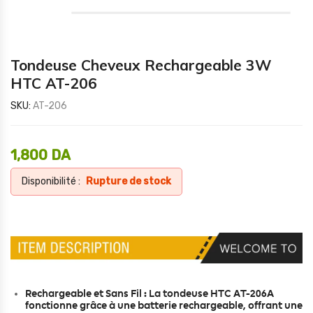
Tondeuse Cheveux Rechargeable 3W
HTC AT-206
SKU:
AT-206
1,800
DA
Disponibilité :
Rupture de stock
Rechargeable et Sans Fil : La tondeuse HTC AT-206A
fonctionne grâce à une batterie rechargeable, offrant une