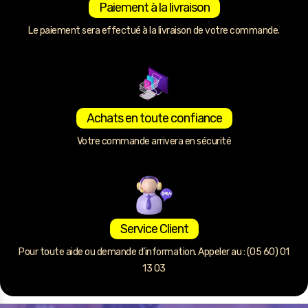
Paiement à la livraison
Le paiement sera effectué à la livraison de votre commande.
Achats en toute confiance
Votre commande arrivera en sécurité
Service Client
Pour toute aide ou demande d’information. Appeler au : (05 60) 01
13 03