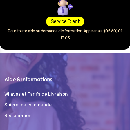
Service Client
Pour toute aide ou demande d’information. Appeler au : (05 60) 01
13 03
Aide & Informations
Wilayas et Tarifs de Livraison
Suivre ma commande
Réclamation