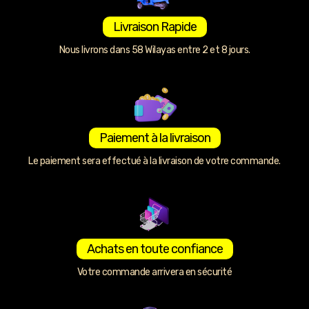
Livraison Rapide
Nous livrons dans 58 Wilayas entre 2 et 8 jours.
Paiement à la livraison
Le paiement sera effectué à la livraison de votre commande.
Achats en toute confiance
Votre commande arrivera en sécurité