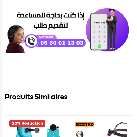
Produits Similaires
20% Réduction