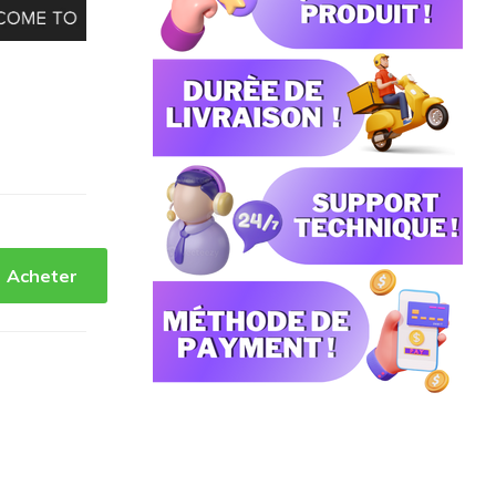
Acheter