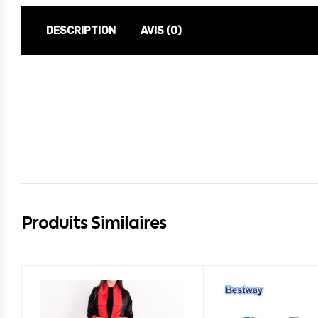
DESCRIPTION
AVIS (0)
Produits Similaires