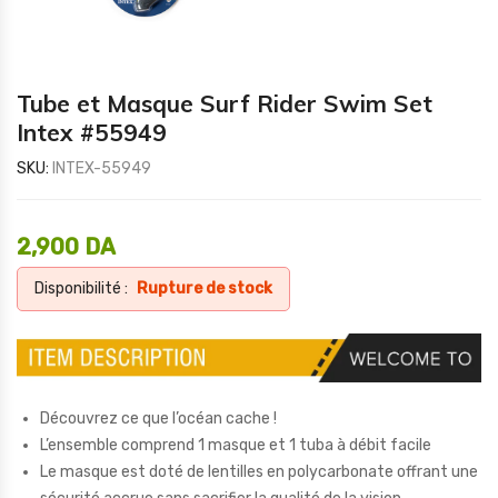
Tube et Masque Surf Rider Swim Set
Intex #55949
SKU:
INTEX-55949
2,900
DA
Disponibilité :
Rupture de stock
Découvrez ce que l’océan cache !
L’ensemble comprend 1 masque et 1 tuba à débit facile
Le masque est doté de lentilles en polycarbonate offrant une