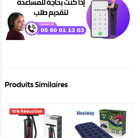
Produits Similaires
10% Réduction