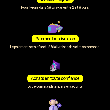
Nous livrons dans 58 Wilayas entre 2 et 8 jours.
Paiement à la livraison
Le paiement sera effectué à la livraison de votre commande.
Achats en toute confiance
Votre commande arrivera en sécurité