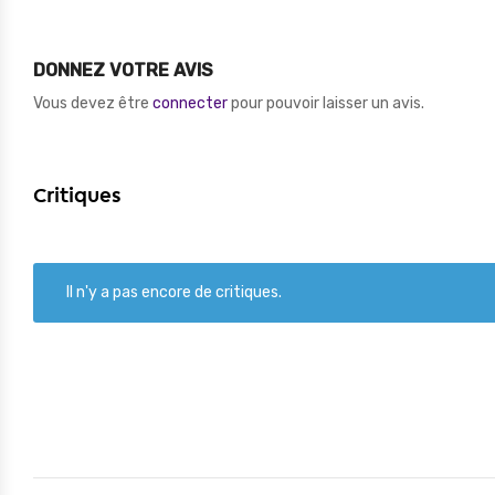
DONNEZ VOTRE AVIS
Vous devez être
connecter
pour pouvoir laisser un avis.
Critiques
Il n'y a pas encore de critiques.