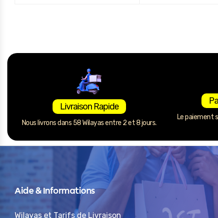
Pa
Livraison Rapide
Le paiement se
Nous livrons dans 58 Wilayas entre 2 et 8 jours.
Aide & Informations
Wilayas et Tarifs de Livraison