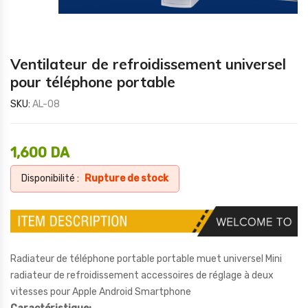
Ventilateur de refroidissement universel
pour téléphone portable
SKU:
AL-08
1,600
DA
Disponibilité :
Rupture de stock
Radiateur de téléphone portable portable muet universel Mini
radiateur de refroidissement accessoires de réglage à deux
vitesses pour Apple Android Smartphone