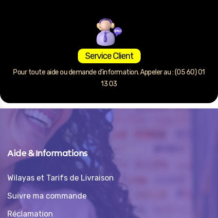
Service Client
Pour toute aide ou demande d’information. Appeler au : (05 60) 01
13 03
Aide & Informations
Wilayas et Tarifs de Livraison
Suivre ma commande
Réclamation