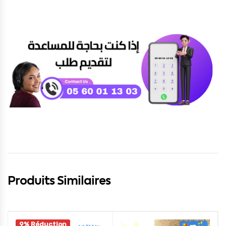
Produits Similaires
9% Réduction