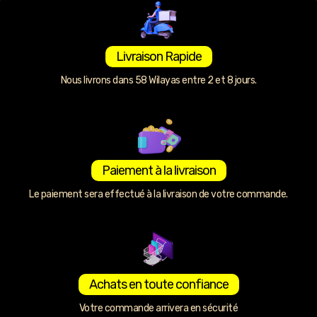
Livraison Rapide
Nous livrons dans 58 Wilayas entre 2 et 8 jours.
Paiement à la livraison
Le paiement sera effectué à la livraison de votre commande.
Achats en toute confiance
Votre commande arrivera en sécurité