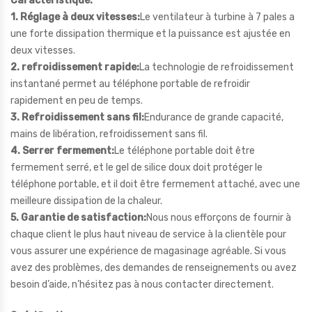
Caractéristique:
1. Réglage à deux vitesses:
Le ventilateur à turbine à 7 pales a
une forte dissipation thermique et la puissance est ajustée en
deux vitesses.
2. refroidissement rapide:
La technologie de refroidissement
instantané permet au téléphone portable de refroidir
rapidement en peu de temps.
3. Refroidissement sans fil:
Endurance de grande capacité,
mains de libération, refroidissement sans fil.
4. Serrer fermement:
Le téléphone portable doit être
fermement serré, et le gel de silice doux doit protéger le
téléphone portable, et il doit être fermement attaché, avec une
meilleure dissipation de la chaleur.
5. Garantie de satisfaction:
Nous nous efforçons de fournir à
chaque client le plus haut niveau de service à la clientèle pour
vous assurer une expérience de magasinage agréable. Si vous
avez des problèmes, des demandes de renseignements ou avez
besoin d’aide, n’hésitez pas à nous contacter directement.