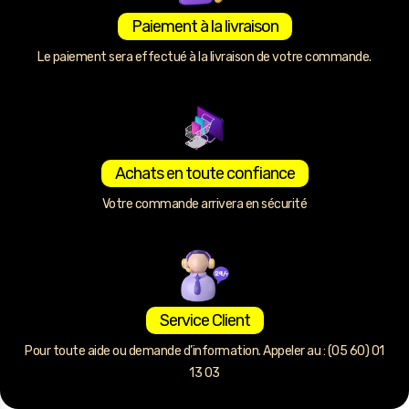
Paiement à la livraison
Le paiement sera effectué à la livraison de votre commande.
Achats en toute confiance
Votre commande arrivera en sécurité
Service Client
Pour toute aide ou demande d’information. Appeler au : (05 60) 01
13 03