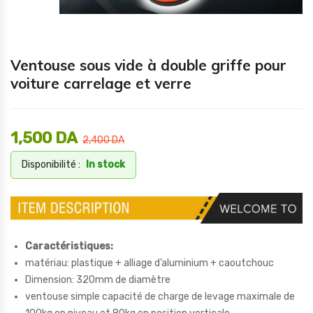
Ventouse sous vide à double griffe pour
voiture carrelage et verre
1,500
DA
2,400
DA
Disponibilité :
In stock
Caractéristiques:
matériau: plastique + alliage d’aluminium + caoutchouc
Dimension: 320mm de diamètre
ventouse simple capacité de charge de levage maximale de