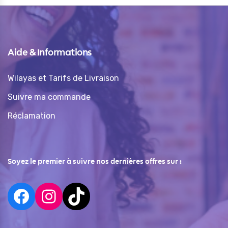
Aide & Informations
Wilayas et Tarifs de Livraison
Suivre ma commande
Réclamation
Soyez le premier à suivre nos dernières offres sur :