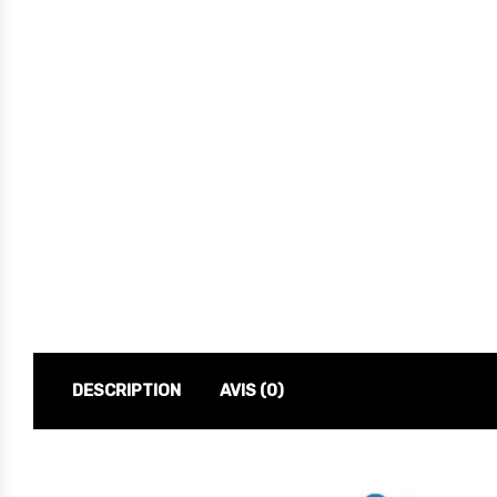
DESCRIPTION
AVIS (0)