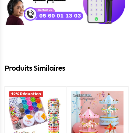
Produits Similaires
12% Réduction