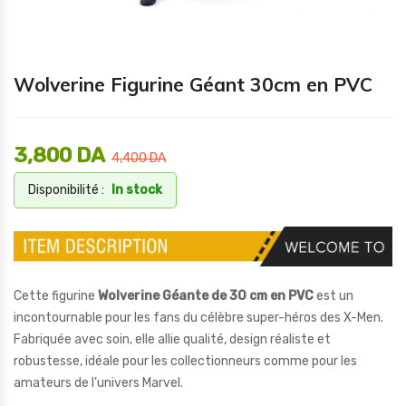
Wolverine Figurine Géant 30cm en PVC
3,800
DA
4,400
DA
Disponibilité :
In stock
Cette figurine
Wolverine Géante de 30 cm en PVC
est un
incontournable pour les fans du célèbre super-héros des X-Men.
Fabriquée avec soin, elle allie qualité, design réaliste et
robustesse, idéale pour les collectionneurs comme pour les
amateurs de l’univers Marvel.