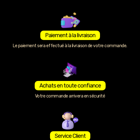
Paiement à la livraison
Le paiement sera effectué à la livraison de votre commande.
Achats en toute confiance
Votre commande arrivera en sécurité
Service Client