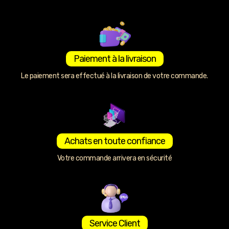
Paiement à la livraison
Le paiement sera effectué à la livraison de votre commande.
Achats en toute confiance
Votre commande arrivera en sécurité
Service Client