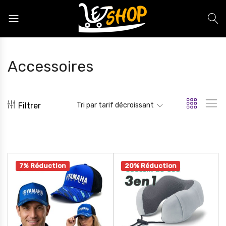
Letshop.dz
Accessoires
Filtrer
Tri par tarif décroissant
7% Réduction
20% Réduction