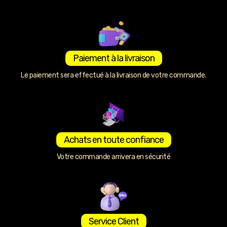
Paiement à la livraison
Le paiement sera effectué à la livraison de votre commande.
Achats en toute confiance
Votre commande arrivera en sécurité
Service Client