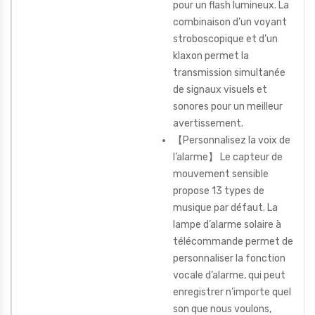
pour un flash lumineux. La
combinaison d’un voyant
stroboscopique et d’un
klaxon permet la
transmission simultanée
de signaux visuels et
sonores pour un meilleur
avertissement.
【Personnalisez la voix de
l’alarme】 Le capteur de
mouvement sensible
propose 13 types de
musique par défaut. La
lampe d’alarme solaire à
télécommande permet de
personnaliser la fonction
vocale d’alarme, qui peut
enregistrer n’importe quel
son que nous voulons,