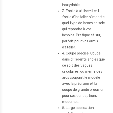
inoxydable.
3. Facile à utiliser: il est
facile d’installer n’importe
quel type de lames de scie
qui répondra à vos
besoins. Pratique et sûr,
parfait pour vos outils
d’atelier.
4. Coupe précise: Coupe
dans différents angles que
ce soit des vagues
circulaires, ou même des
arcs coupant le modèle
avec la précision et la
coupe de grande précision
pour ses conceptions
modernes.
5. Large application: