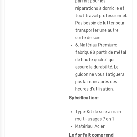
parfait pour les
réparations à domicile et
tout travail professionnel.
Pas besoin de lutter pour
transporter une autre
sorte de scie.
6. Matériau Premium:
fabriqué à partir de métal
de haute qualité qui
assure la durabilité. Le
guidon ne vous fatiguera
pas la main après des
heures d’utilisation.
Spécification:
Type: Kit de scie à main
multi-usages 7 en 1
Matériau: Acier
Le forfait comprend