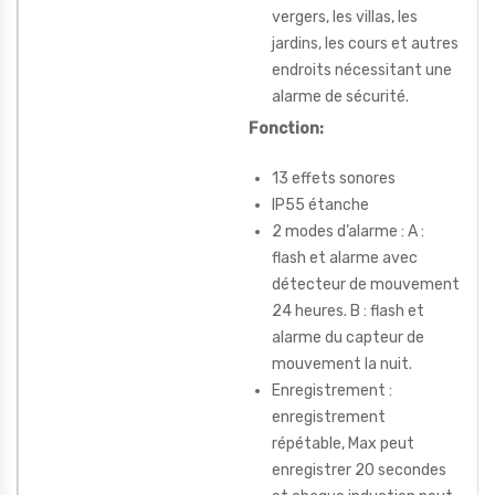
vergers, les villas, les
jardins, les cours et autres
endroits nécessitant une
alarme de sécurité.
Fonction:
13 effets sonores
IP55 étanche
2 modes d’alarme : A :
flash et alarme avec
détecteur de mouvement
24 heures. B : flash et
alarme du capteur de
mouvement la nuit.
Enregistrement :
enregistrement
répétable, Max peut
enregistrer 20 secondes