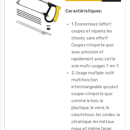
Caractéristiques:
1. Économisez l’effort:
coupez et réparez les
choses, sans effort!
Coupez n’importe quoi
avec précision et
rapidement avec cette
scie multi-usages 7-en-1.
2. Usage multiple: outil
multifonction
interchangeable qui peut
couper n’importe quoi
comme le bois, le
plastique, le verre, le
caoutchouc, les cordes, la
céramique, les métaux
mous et même l’acier