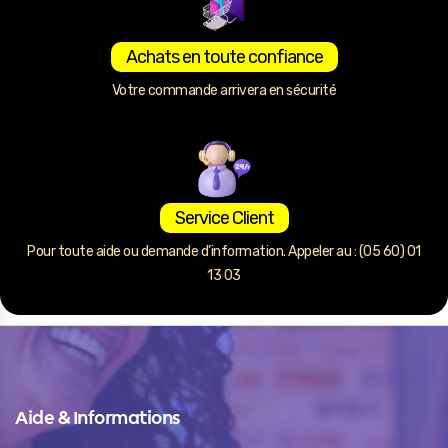
Achats en toute confiance
Votre commande arrivera en sécurité
Service Client
Pour toute aide ou demande d’information. Appeler au : (05 60) 01
13 03
Aide & Informations