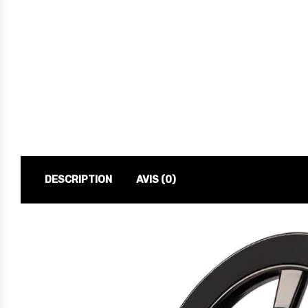
DESCRIPTION
AVIS (0)