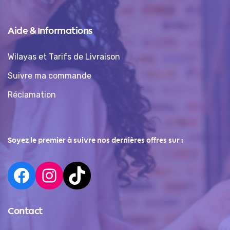
Aide & Informations
Wilayas et Tarifs de Livraison
Suivre ma commande
Réclamation
Soyez le premier à suivre nos dernières offres sur :
Contact