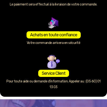
Le paiement sera effectué à la livraison de votre commande.
Achats en toute confiance
Votre commande arrivera en sécurité
Service Client
Pour toute aide ou demande d’information. Appeler au : (05 60) 01
13 03