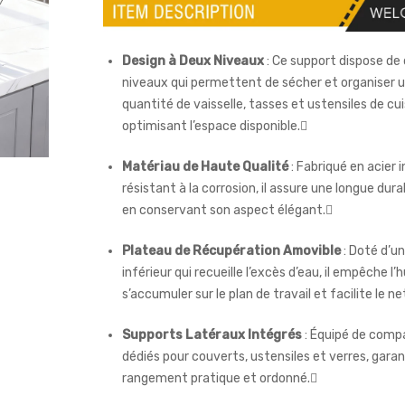
Design à Deux Niveaux
: Ce support dispose de
niveaux qui permettent de sécher et organiser 
quantité de vaisselle, tasses et ustensiles de cui
optimisant l’espace disponible.
Matériau de Haute Qualité
: Fabriqué en acier 
résistant à la corrosion, il assure une longue dura
en conservant son aspect élégant.
Plateau de Récupération Amovible
: Doté d’u
inférieur qui recueille l’excès d’eau, il empêche l
s’accumuler sur le plan de travail et facilite le 
Supports Latéraux Intégrés
: Équipé de comp
dédiés pour couverts, ustensiles et verres, gara
rangement pratique et ordonné.