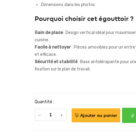
Dimensions dans les photos
Pourquoi choisir cet égouttoir ?
Gain de place
: Design vertical idéal pour maximiser
cuisine.
Facile à nettoyer
: Pièces amovibles pour un entre
et efficace.
Sécurité et stabilité
: Base antidérapante pour une
fixation sur le plan de travail.
Quantité :
Ajouter au panier