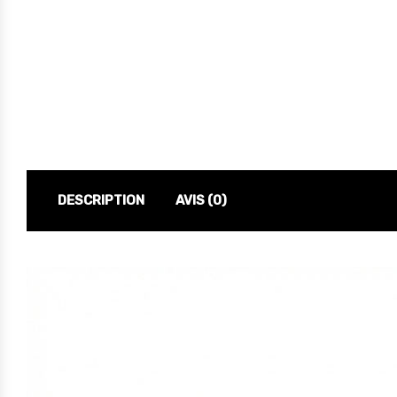
DESCRIPTION
AVIS (0)